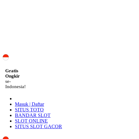
ID
Gratis
Ongkir
se-
Indonesia!
Masuk | Daftar
SITUS TOTO
BANDAR SLOT
SLOT ONLINE
SITUS SLOT GACOR