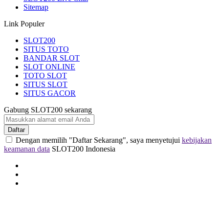
Sitemap
Link Populer
SLOT200
SITUS TOTO
BANDAR SLOT
SLOT ONLINE
TOTO SLOT
SITUS SLOT
SITUS GACOR
Gabung SLOT200 sekarang
Daftar
Dengan memilih "Daftar Sekarang", saya menyetujui
kebijakan
keamanan data
SLOT200 Indonesia