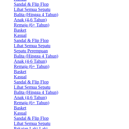
Sandal & Flip Flop
Lihat Semua Sepatu
Balita (Hingga 4 Tahun)
Anak (4-6 Tahun)
Remaja (6+ Tahun)
Basket
Kasual
Sandal & Flip Flop
Lihat Semua Sepatu
Sepatu Perempuan
Balita (Hingga 4 Tahun)
Anak (4-6 Tahun)
Remaja (6+ Tahun)
Basket
Kasual
Sandal & Flip Flop
Lihat Semua Sepatu
Balita (Hingga 4 Tahun)
Anak (4-6 Tahun)
Remaja (6+ Tahun)
Basket
Kasual
Sandal & Flip Flop
Lihat Semua Sepatu
Pakaian Laki-Laki