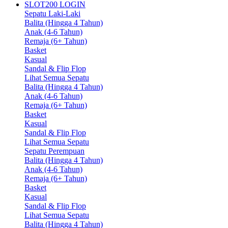
SLOT200 LOGIN
Sepatu Laki-Laki
Balita (Hingga 4 Tahun)
Anak (4-6 Tahun)
Remaja (6+ Tahun)
Basket
Kasual
Sandal & Flip Flop
Lihat Semua Sepatu
Balita (Hingga 4 Tahun)
Anak (4-6 Tahun)
Remaja (6+ Tahun)
Basket
Kasual
Sandal & Flip Flop
Lihat Semua Sepatu
Sepatu Perempuan
Balita (Hingga 4 Tahun)
Anak (4-6 Tahun)
Remaja (6+ Tahun)
Basket
Kasual
Sandal & Flip Flop
Lihat Semua Sepatu
Balita (Hingga 4 Tahun)