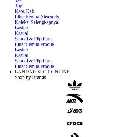
Tas
Topi
Kaos Kaki
Lihat Semua Aksesoris
Koleksi Selengkapnya
Basket
Kasual
Sandal & Flip Flop
Lihat Semua Produk
Basket
Kasual
Sandal & Flip Flop
Lihat Semua Produk
BANDAR SLOT ONLINE
Shop by Brands