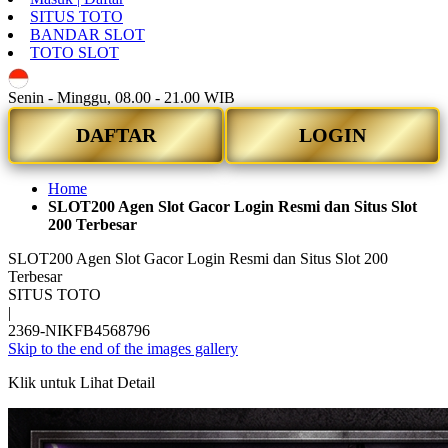
SITUS TOTO
BANDAR SLOT
TOTO SLOT
ID
Senin - Minggu, 08.00 - 21.00 WIB
DAFTAR
LOGIN
Home
SLOT200 Agen Slot Gacor Login Resmi dan Situs Slot
200 Terbesar
SLOT200 Agen Slot Gacor Login Resmi dan Situs Slot 200
Terbesar
SITUS TOTO
|
2369-NIKFB4568796
Skip to the end of the images gallery
Klik untuk Lihat Detail