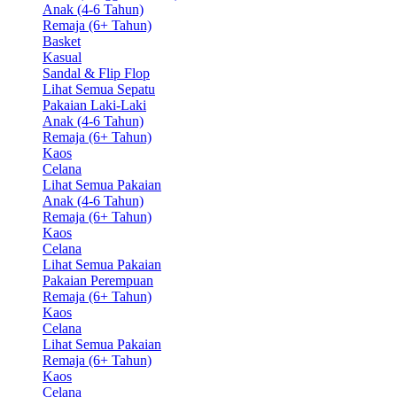
Anak (4-6 Tahun)
Remaja (6+ Tahun)
Basket
Kasual
Sandal & Flip Flop
Lihat Semua Sepatu
Pakaian Laki-Laki
Anak (4-6 Tahun)
Remaja (6+ Tahun)
Kaos
Celana
Lihat Semua Pakaian
Anak (4-6 Tahun)
Remaja (6+ Tahun)
Kaos
Celana
Lihat Semua Pakaian
Pakaian Perempuan
Remaja (6+ Tahun)
Kaos
Celana
Lihat Semua Pakaian
Remaja (6+ Tahun)
Kaos
Celana