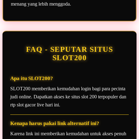
menang yang lebih menggoda.
FAQ - SEPUTAR SITUS
SLOT200
Apa itu SLOT200?
SLOT200 memberikan kemudahan login bagi para pecinta
judi online. Dapatkan akses ke situs slot 200 terpopuler dan
rtp slot gacor live hari ini.
Kenapa harus pakai link alternatif ini?
Karena link ini memberikan kemudahan untuk akses penuh