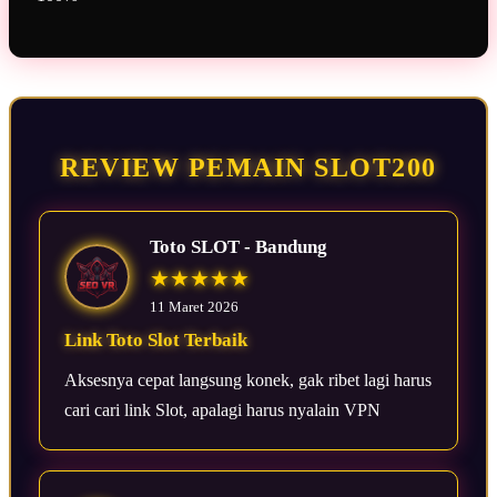
REVIEW PEMAIN SLOT200
Toto SLOT - Bandung
★★★★★
11 Maret 2026
Link Toto Slot Terbaik
Aksesnya cepat langsung konek, gak ribet lagi harus
cari cari link Slot, apalagi harus nyalain VPN