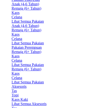
Anak (4-6 Tahun)
Remaja (6+ Tahun)
Kaos
Celana
Lihat Semua Pakaian
Anak (4-6 Tahun)
Remaja (6+ Tahun)
Kaos
Celana
Lihat Semua Pakaian
Pakaian Perempuan
Remaja (6+ Tahun)
Kaos
Celana
Lihat Semua Pakaian
Remaja (6+ Tahun)
Kaos
Celana
Lihat Semua Pakaian
Aksesoris
Tas
Topi
Kaos Kaki
Lihat Semua Aksesoris