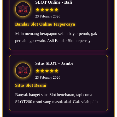
SLOT Online - Bali
★★★★★
23 February 2026
Bandar Slot Online Terpercaya
Main memang berapapun selalu bayar penuh, gak
pernah ngecewain. Asli Bandar Slot terpercaya
Situs SLOT - Jambi
★★★★★
23 February 2026
Situs Slot Resmi
Banyak banget situs Slot bertebaran, tapi cuma
SLOT200 resmi yang masuk akal. Gak salah pilih.