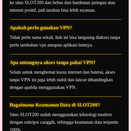
ke situs SLOT200 dan bebas dari hambatan jaringan atau
internet positif, jadi taruhan bisa lebih nyaman.
Apakah perlu gunakan VPN?
Tidak perlu sama sekali, link ini bisa langsung diakses tanpa
perlu tambahan vpn ataupun aplikasi lainnya.
Apa untungnya akses tanpa pakai VPN?
Selain untuk menghemat kuota internet dan baterai, akses
tanpa VPN ini juga lebih stabil dan lancar dibandingkan
dengan apabila menggunakan VPN.
Bagaimana Keamanan Data di SLOT200?
Situs SLOT200 sudah menggunakan teknologi modern
dengan enkripsi canggih, sehingga keamanan data terjamin
100%