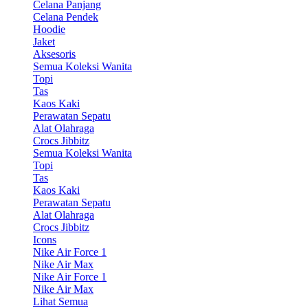
Celana Panjang
Celana Pendek
Hoodie
Jaket
Aksesoris
Semua Koleksi Wanita
Topi
Tas
Kaos Kaki
Perawatan Sepatu
Alat Olahraga
Crocs Jibbitz
Semua Koleksi Wanita
Topi
Tas
Kaos Kaki
Perawatan Sepatu
Alat Olahraga
Crocs Jibbitz
Icons
Nike Air Force 1
Nike Air Max
Nike Air Force 1
Nike Air Max
Lihat Semua