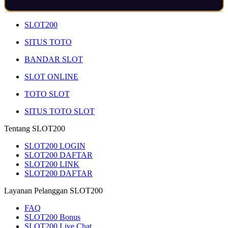
SLOT200
SITUS TOTO
BANDAR SLOT
SLOT ONLINE
TOTO SLOT
SITUS TOTO SLOT
Tentang SLOT200
SLOT200 LOGIN
SLOT200 DAFTAR
SLOT200 LINK
SLOT200 DAFTAR
Layanan Pelanggan SLOT200
FAQ
SLOT200 Bonus
SLOT200 Live Chat