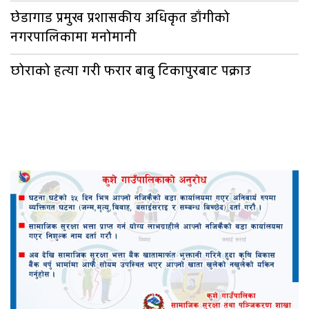
छेडागाड प्रमुख प्रशासकीय अधिकृत डाँगीको
नगरपालिकामा मनोमानी
छोराको हत्या गरी फरार बाबु टिकापुरबाट पक्राउ