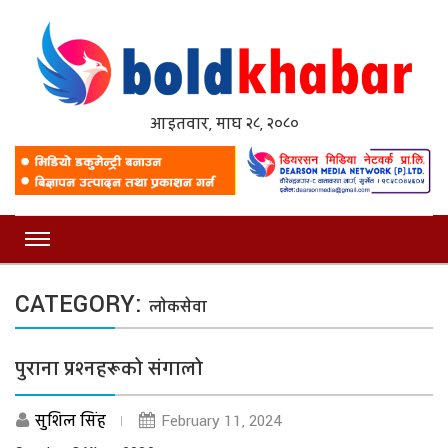
आइतवार, माघ २८, २०८०
CATEGORY:
लाेकसेवा
पुराना प्रश्नहरूको संगालो
सुशिल सिंह
February 11, 2024