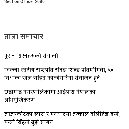
Section Officer 2080
ताजा समाचार
पुराना प्रश्नहरूको संगालो
जिल्ला स्तरीय राष्ट्रपति रनिङ शिल्ड प्रतियोगिता, ५४
विधाका खेल सहित कार्कीगाउँमा संचालन हुने
छेडागाड नगरपालिकामा आईपास नेपालको
अभिमुखिकरण
जाजरकोटका खारा र मनघाटमा तत्काल बेलिब्रिज बन्ने,
मन्त्री सिंहले बुझे सामन